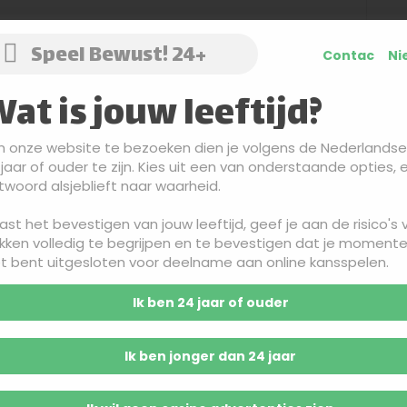
automaten: Wat is het
Speel Bewust! 24+
Contact
Ni
at is jouw leeftijd?
 onze website te bezoeken dien je volgens de Nederlands
machine of videoslot? Wij namen alle mogelijke
 jaar of ouder te zijn. Kies uit een van onderstaande opties, 
 wat de verschillen zijn.
twoord alsjeblieft naar waarheid.
ast het bevestigen van jouw leeftijd, geef je aan de risico's 
kken volledig te begrijpen en te bevestigen dat je momente
et bent uitgesloten voor deelname aan online kansspelen.
Ik ben 24 jaar of ouder
Ik ben jonger dan 24 jaar