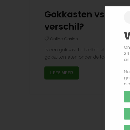
Gokkasten vs speel
verschil?
W
Online Casino
Om
Is een gokkast hetzelfde als een slot
24
gokautomaten onder de loep om te zien
an
Na
LEES MEER
go
ni