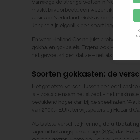
Vanwege de strenge wetten in Nederland zijn
maakt bijvoorbeeld een wezenlijk
verschil t
casino in Nederland. Gokkasten die je in de h
Jonghe zijn eigenlijk een soort laagdrempel
K
ad
En waar Holland Casino juist probeert om mar
gokhal en gokpaleis. Ergens ook wel logisch, wan
het gevoel krijgen dat ze – net als in een ec
Soorten gokkasten: de versc
Het grootste verschil tussen een echt casino 
is – zoals de naam het al zegt – het maximale
beduidend hoger dan bij de speelhallen. Wat b
van 2500,- EUR, terwijl spelers bij Holland C
Als laatste verschil zijn er nog
de uitbetalin
lager uitbetalingspercentage (83%) dan Hollan
worden gezien. Echte gokkers blijven hier ve