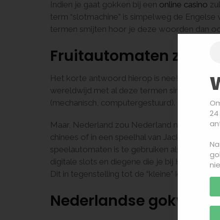
Indien je gaat gokken bij een
online casino
zul
term “slotmachine” is simpelweg de Engelse
termen smijten hoor je deze woorden dan oo
Fruitautomaten zijn du
W
Het korte antwoord hierop is nee! Als we de
wereldwijd met al deze termen simpelweg deze
(mechanisch, computergestuurd).
Om
24
an
Maar, Nederland zou Nederland natuurlijk niet
chinees of in een speelhal van Jacks Casino 
Na
speelautomaten is te gebruiken als we in Hol
go
digitale slots en diegene die je bij Holland 
ni
Dit in tegenstelling tot de “kleine” kansspelau
Nederlandse gokwet me