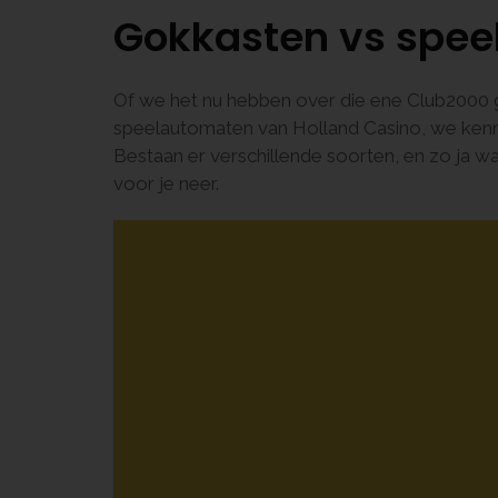
Gokkasten vs speel
Of we het nu hebben over die ene Club2000 g
speelautomaten van Holland Casino, we kennen
Bestaan er verschillende soorten, en zo ja wa
voor je neer.