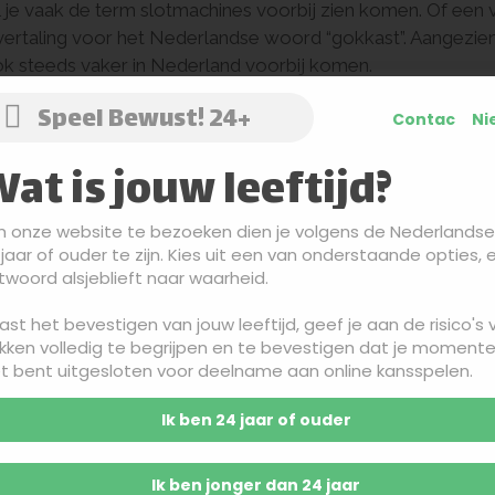
 je vaak de term slotmachines voorbij zien komen. Of een va
 vertaling voor het Nederlandse woord “gokkast”. Aangezi
k steeds vaker in Nederland voorbij komen.
Speel Bewust! 24+
s gokkasten. Of is er een vers
Contact
Ni
at is jouw leeftijd?
 woordenboeken erop naslaan en de hulp van nieuwsbronne
lfde gokkast bedoeld. Met enige kanttekening dat er dus w
 onze website te bezoeken dien je volgens de Nederlands
 jaar of ouder te zijn. Kies uit een van onderstaande opties, 
twoord alsjeblieft naar waarheid.
 zijn als wij geen
verwarrende uitzonderingen
in het lev
of Pierre de Jonghe, dan spreken we vooral over fruitaut
ast het bevestigen van jouw leeftijd, geef je aan de risico's 
land Casino aan het spelen zijn, en gokken we online gebr
kken volledig te begrijpen en te bevestigen dat je momente
Casino kan spelen vallen onder de categorie “zware”
kansspel
et bent uitgesloten voor deelname aan online kansspelen.
tomaten die je in de horeca vind. Die kasten bij de Chinees z
Ik ben 24 jaar of ouder
de verantwoordelijk voor ve
Ik ben jonger dan 24 jaar