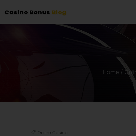
Home
Onli
Online Casino