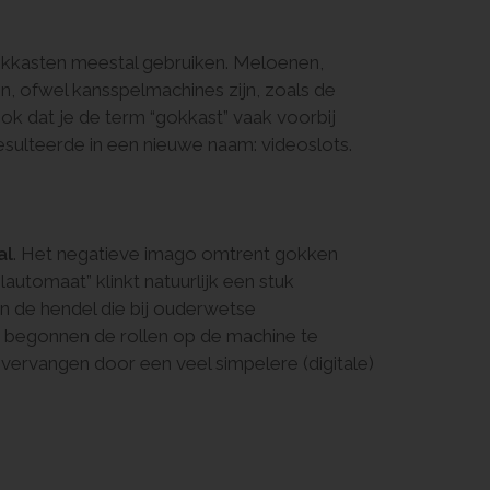
 gokkasten meestal gebruiken. Meloenen,
n, ofwel kansspelmachines zijn, zoals de
ok dat je de term “gokkast” vaak voorbij
sulteerde in een nieuwe naam: videoslots.
al
. Het negatieve imago omtrent gokken
utomaat” klinkt natuurlijk een stuk
an de hendel die bij ouderwetse
n begonnen de rollen op de machine te
vervangen door een veel simpelere (digitale)