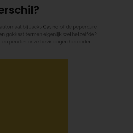
erschil?
tautomaat bij Jacks
Casino
of de peperdure
en gokkast termen eigenlijk wel hetzelfde?
 uit en penden onze bevindingen hieronder