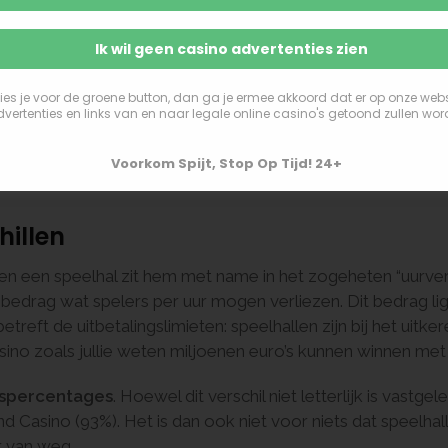
 vergunninghouders van gokbedrijven gebonden aan zeer st
ussen speelhallen en “echte” casino’s.
Holland Casino is j
Ik wil geen casino advertenties zien
oreca tegen komt (bij de chinees, in kroegen, cafés, etc) en
ige gokautomaten.
ies je voor de groene button, dan ga je ermee akkoord dat er op onze webs
vertenties en links van en naar legale online casino's getoond zullen wor
ketingtechnisch alle goktermen te vermijden, smijten de sp
t de term “speelhal” klinkt een beetje als een duur tijdsverbl
Voorkom Spijt, Stop Op Tijd! 24+
ht casino – kans maken om veel geld te winnen. Maar oké, di
hillen
en een speelhal zit hem met name in het zogeheten “uurverli
 bedrag wat spelers per uur mogen verliezen. Dit bedrag lig
etreft de uitbetalingslimieten: speelhallen zijn bij het ui
asino zoals jullie weten miljoenen euro’s kunnen winnen met
gspercentages
. Hoewel dit verschil niet letterlijk is vastg
d Casino (93%). Het is dan ook niet voor niets dat speelhal
r van weg.