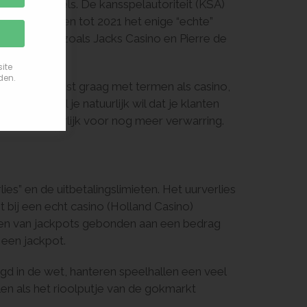
renge regels. De kansspelautoriteit (KSA)
uridisch gezien tot 2021 het enige “echte”
 speelhallen zoals Jacks Casino en Pierre de
ite
den.
eelhallen juist graag met termen als casino,
ijf, terwijl je natuurlijk wil dat je klanten
t zorgt natuurlijk voor nog meer verwarring.
es” en de uitbetalingslimieten. Het uurverlies
t bij een echt casino (Holland Casino)
tkeren van jackpots gebonden aan een bedrag
 een jackpot.
elegd in de wet, hanteren speelhallen een veel
len als het rioolputje van de gokmarkt