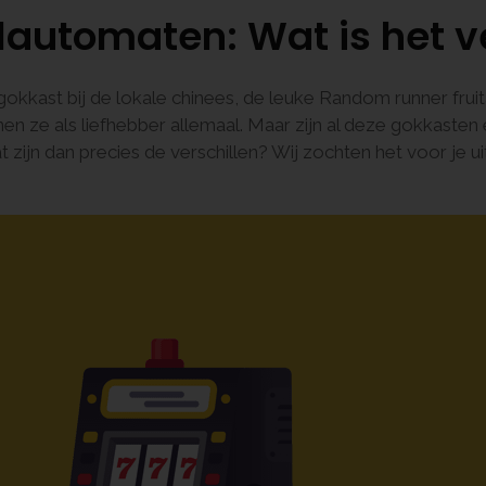
automaten: Wat is het v
okkast bij de lokale chinees, de leuke Random runner frui
 ze als liefhebber allemaal. Maar zijn al deze gokkasten 
t zijn dan precies de verschillen? Wij zochten het voor je