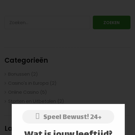
ZOEKEN
Categorieën
Bonussen
(2)
Casino's in Europa
(2)
Online Casino
(5)
Storten en Uitbetalen
(2)
Speel Bewust! 24+
Laatste Artikelen