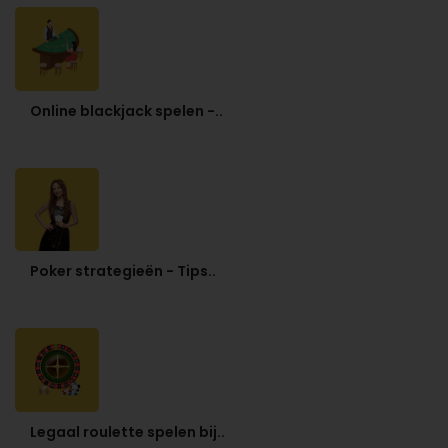
Online blackjack spelen -..
Poker strategieën - Tips..
Legaal roulette spelen bij..