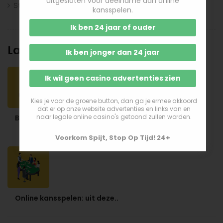
uitgesloten voor deelname aan online
Storten en Uitbetalen
(2)
kansspelen.
Ik ben 24 jaar of ouder
Laatste Artikelen
Ik ben jonger dan 24 jaar
Ik wil geen casino advertenties zien
Kies je voor de groene button, dan ga je ermee akkoord
dat er op onze website advertenties en links van en
naar legale online casino's getoond zullen worden.
Betaalmethoden: zo stort je..
Voorkom Spijt, Stop Op Tijd! 24+
Online kansspelen: uit deze..