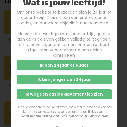
Wat is jouw leeftijd?
Laatste Artikelen
Om onze website te bezoeken dien je 24 jaar of
ouder te zijn. Kies uit een van onderstaande
opties, en antwoord alsjeblieft naar waarheid.
Naast het bevestigen van jouw leeftijd, geef je
aan de risico's van gokken volledig te begrijpen,
Betaalmethoden: zo stort je..
en te bevestigen dat je momenteel niet bent
uitgesloten voor deelname aan online
kansspelen.
Ik ben 24 jaar of ouder
Ik ben jonger dan 24 jaar
Online kansspelen: uit deze..
Ik wil geen casino advertenties zien
Kies je voor de groene button, dan ga je ermee akkoord
dat er op onze website advertenties en links van en
naar legale online casino's getoond zullen worden.