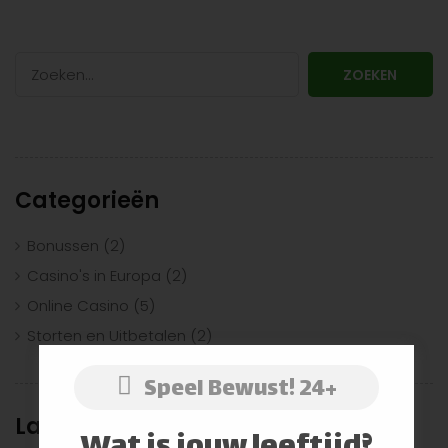
ZOEKEN
Categorieën
Bonussen
(2)
Casino's in Europa
(2)
Online Casino
(5)
Storten en Uitbetalen
(2)
Speel Bewust! 24+
Laatste Artikelen