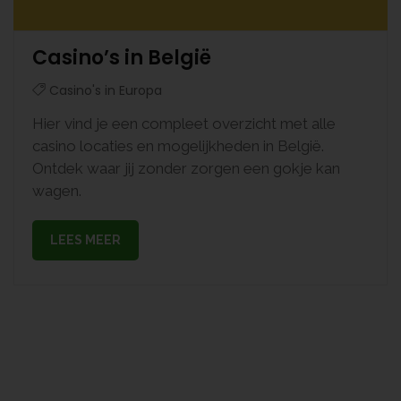
Casino’s in België
Casino's in Europa
Hier vind je een compleet overzicht met alle
casino locaties en mogelijkheden in België.
Ontdek waar jij zonder zorgen een gokje kan
wagen.
LEES MEER