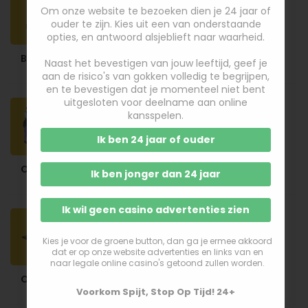
Om onze website te bezoeken dien je 24 jaar of
ouder te zijn. Kies uit een van onderstaande
opties, en antwoord alsjeblieft naar waarheid.
Betaalmethoden: zo stort je..
Naast het bevestigen van jouw leeftijd, geef je
aan de risico's van gokken volledig te begrijpen,
en te bevestigen dat je momenteel niet bent
uitgesloten voor deelname aan online
kansspelen.
Ik ben 24 jaar of ouder
Online kansspelen: uit deze..
Ik ben jonger dan 24 jaar
Ik wil geen casino advertenties zien
Kies je voor de groene button, dan ga je ermee akkoord
dat er op onze website advertenties en links van en
naar legale online casino's getoond zullen worden.
Online blackjack spelen -..
Voorkom Spijt, Stop Op Tijd! 24+