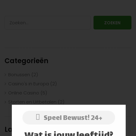
ZOEKEN
Categorieën
Bonussen
(2)
Casino's in Europa
(2)
Online Casino
(5)
Storten en Uitbetalen
(2)
Speel Bewust! 24+
Laatste Artikelen