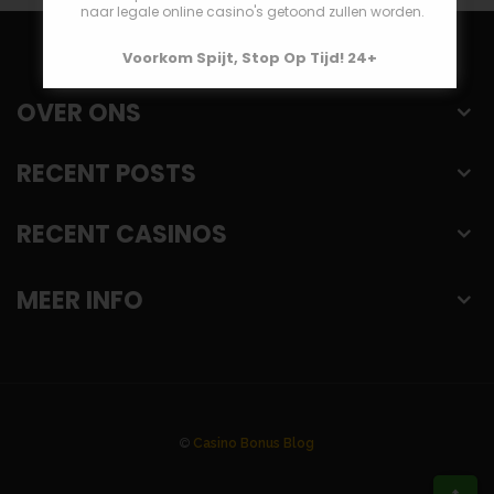
naar legale online casino's getoond zullen worden.
Voorkom Spijt, Stop Op Tijd! 24+
OVER ONS
RECENT POSTS
RECENT CASINOS
MEER INFO
©
Casino Bonus Blog