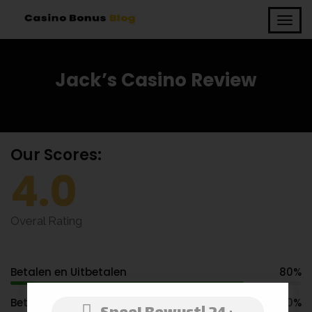
Jack’s Casino Review
Our Scores:
4.0
Overal Rating
Betalen en Uitbetalen
80%
Betrouwbaarheid
100%