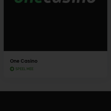
One Casino
SPEEL MEE