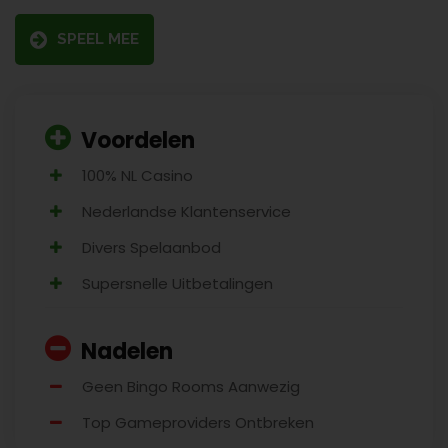
SPEEL MEE
Voordelen
100% NL Casino
Nederlandse Klantenservice
Divers Spelaanbod
Supersnelle Uitbetalingen
Nadelen
Geen Bingo Rooms Aanwezig
Top Gameproviders Ontbreken