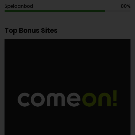
Spelaanbod
80%
Top Bonus Sites