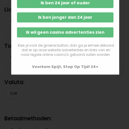
Ik ben 24 jaar of ouder
Licences:
Ik ben jonger dan 24 jaar
Gokvergunning Nederland
Ik wil geen casino advertenties zien
Talen:
Kies je voor de groene button, dan ga je ermee akkoord
dat er op onze website advertenties en links van en
naar legale online casino's getoond zullen worden.
Nederlands
Voorkom Spijt, Stop Op Tijd! 24+
Valuta:
EUR
Betaalmethoden: