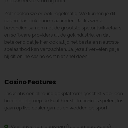
je jouw eerste storting doet.
Zelf spelen we er ook regelmatig. We kunnen je dit
casino dan ook enorm aanraden. Jacks werkt
bovendien samen met de grootste spelontwikkelaars
en software providers uit de gokindustrie, en dat
betekend dat je hier ook altijd het beste en nieuwste
spelaanbod kan verwachten. Ja, jezelf vervelen ga je
bij dit online casino echt niet snel doen!
Casino Features
Jacks.nl is een allround gokplatform geschikt voor een
brede doelgroep. Je kunt hier slotmachines spelen, los
gaan op live dealer games en wedden op sport!
Veel gave slots aanwezig (top gameproviders)