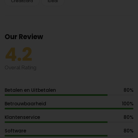
Creditcard
iDeal
Our Review
4.2
Overal Rating
Betalen en Uitbetalen
80%
Betrouwbaarheid
100%
Klantenservice
80%
Software
80%